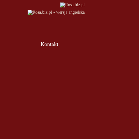
Kontakt