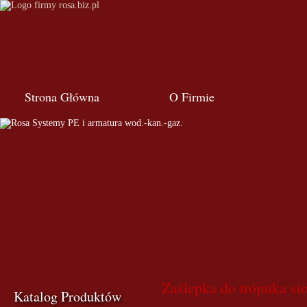
Strona Główna
O Firmie
Zaślepka do trójnika s
Katalog Produktów