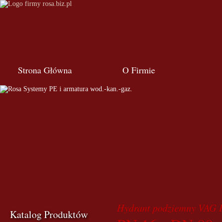
Strona Główna
O Firmie
Hydrant podziemny VA
Katalog Produktów